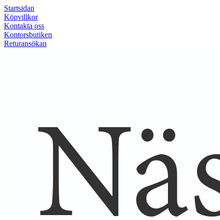
Startsidan
Köpvillkor
Kontakta oss
Kontorsbutiken
Returansökan