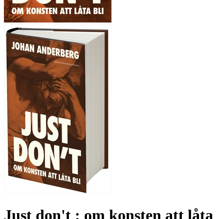
Just don't : om konsten att låta