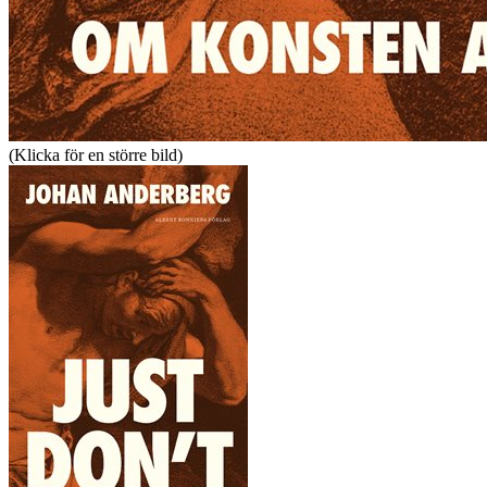
(Klicka för en större bild)