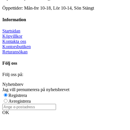
Öppettider: Mån-fre 10-18, Lör 10-14, Sön Stängt
Information
Startsidan
Köpvillkor
Kontakta oss
Kontorsbutiken
Returansökan
Följ oss
Följ oss på:
Nyhetsbrev
Jag vill prenumerera på nyhetsbrevet
Registrera
Avregistrera
OK