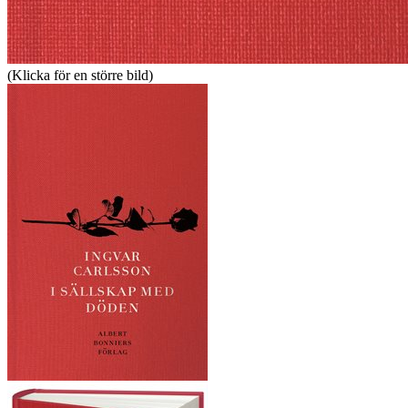
(Klicka för en större bild)