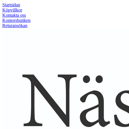
Startsidan
Köpvillkor
Kontakta oss
Kontorsbutiken
Returansökan