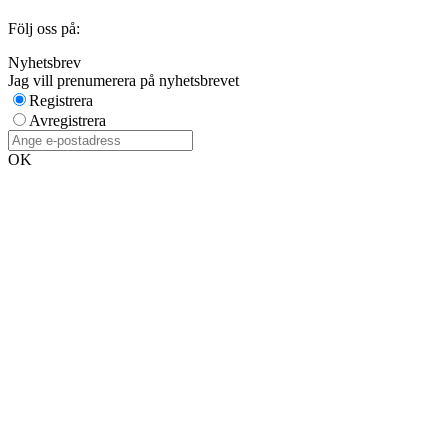
Följ oss på:
Nyhetsbrev
Jag vill prenumerera på nyhetsbrevet
Registrera
Avregistrera
OK