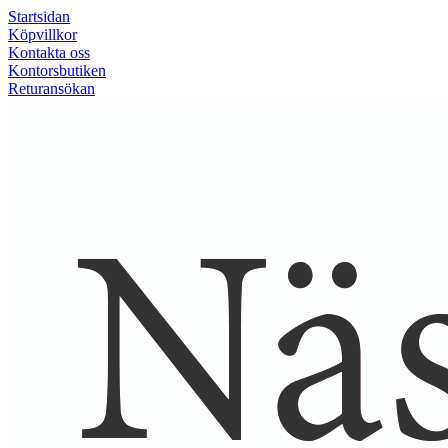
Startsidan
Köpvillkor
Kontakta oss
Kontorsbutiken
Returansökan