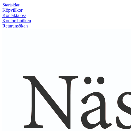
Startsidan
Köpvillkor
Kontakta oss
Kontorsbutiken
Returansökan