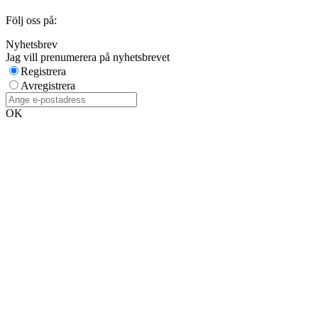
Följ oss på:
Nyhetsbrev
Jag vill prenumerera på nyhetsbrevet
Registrera
Avregistrera
OK