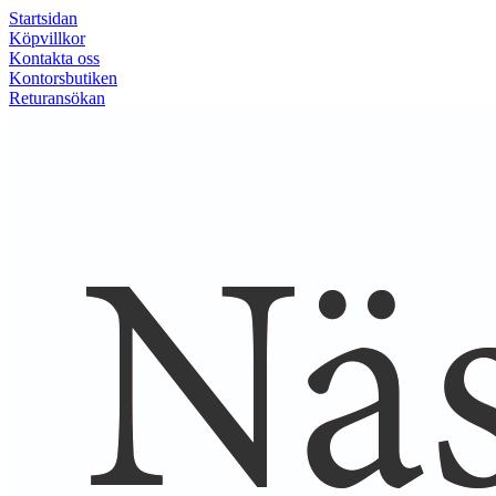
Startsidan
Köpvillkor
Kontakta oss
Kontorsbutiken
Returansökan