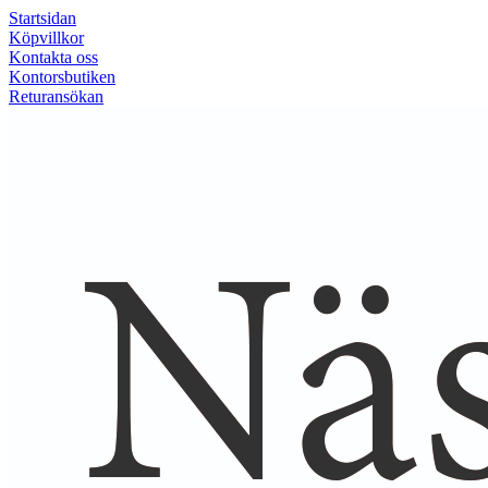
Startsidan
Köpvillkor
Kontakta oss
Kontorsbutiken
Returansökan