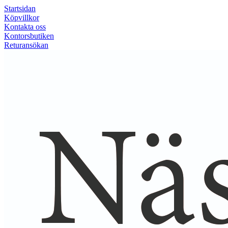
Startsidan
Köpvillkor
Kontakta oss
Kontorsbutiken
Returansökan