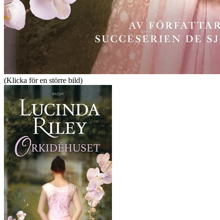
(Klicka för en större bild)