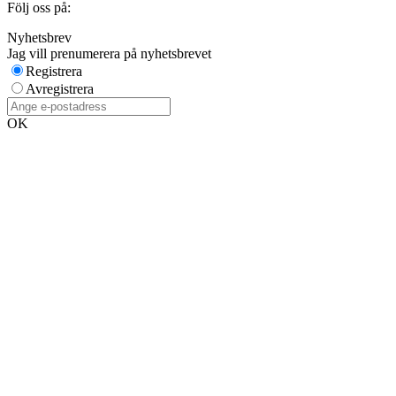
Följ oss på:
Nyhetsbrev
Jag vill prenumerera på nyhetsbrevet
Registrera
Avregistrera
OK