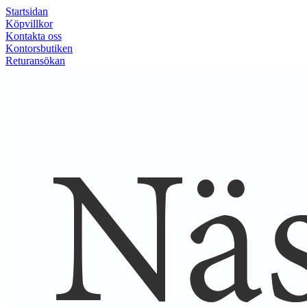
Startsidan
Köpvillkor
Kontakta oss
Kontorsbutiken
Returansökan