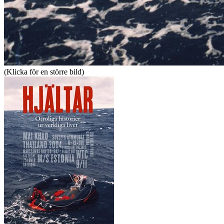
(Klicka för en större bild)