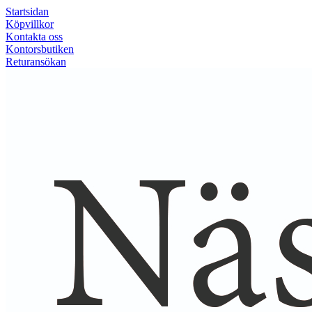
Startsidan
Köpvillkor
Kontakta oss
Kontorsbutiken
Returansökan