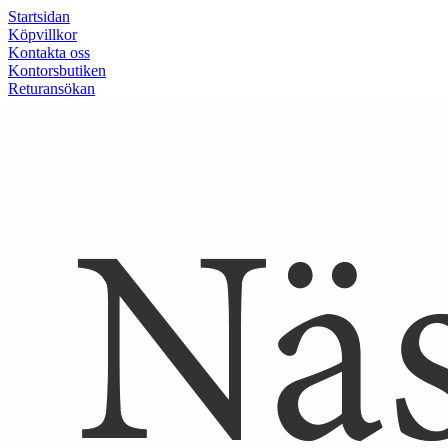
Startsidan
Köpvillkor
Kontakta oss
Kontorsbutiken
Returansökan