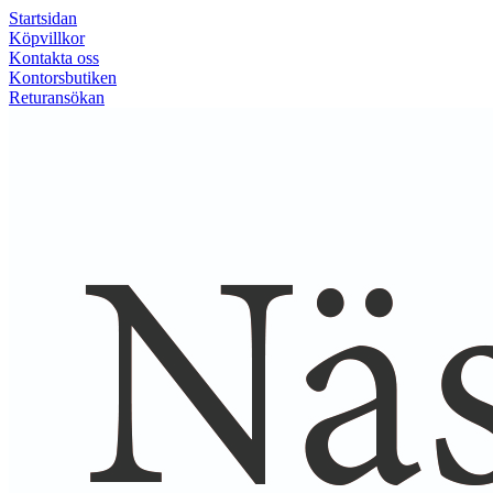
Startsidan
Köpvillkor
Kontakta oss
Kontorsbutiken
Returansökan