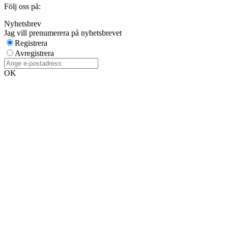
Följ oss på:
Nyhetsbrev
Jag vill prenumerera på nyhetsbrevet
Registrera
Avregistrera
OK