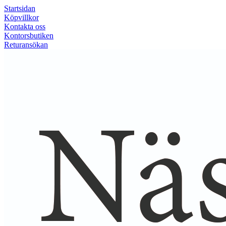
Startsidan
Köpvillkor
Kontakta oss
Kontorsbutiken
Returansökan