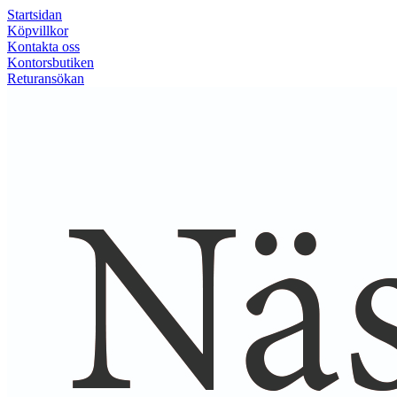
Startsidan
Köpvillkor
Kontakta oss
Kontorsbutiken
Returansökan