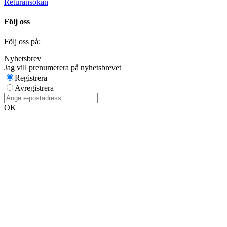
Returansökan
Följ oss
Följ oss på:
Nyhetsbrev
Jag vill prenumerera på nyhetsbrevet
Registrera
Avregistrera
OK