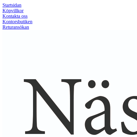
Startsidan
Köpvillkor
Kontakta oss
Kontorsbutiken
Returansökan