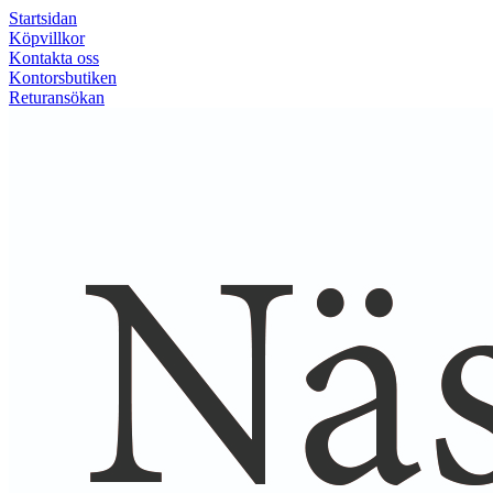
Startsidan
Köpvillkor
Kontakta oss
Kontorsbutiken
Returansökan