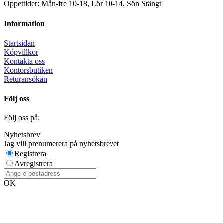
Öppettider: Mån-fre 10-18, Lör 10-14, Sön Stängt
Information
Startsidan
Köpvillkor
Kontakta oss
Kontorsbutiken
Returansökan
Följ oss
Följ oss på:
Nyhetsbrev
Jag vill prenumerera på nyhetsbrevet
Registrera
Avregistrera
OK