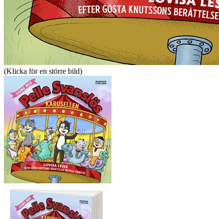
(Klicka för en större bild)