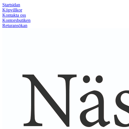
Startsidan
Köpvillkor
Kontakta oss
Kontorsbutiken
Returansökan