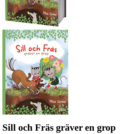
Sill och Fräs gräver en grop