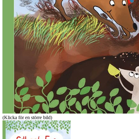
(Klicka för en större bild)