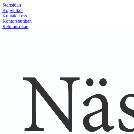
Startsidan
Köpvillkor
Kontakta oss
Kontorsbutiken
Returansökan