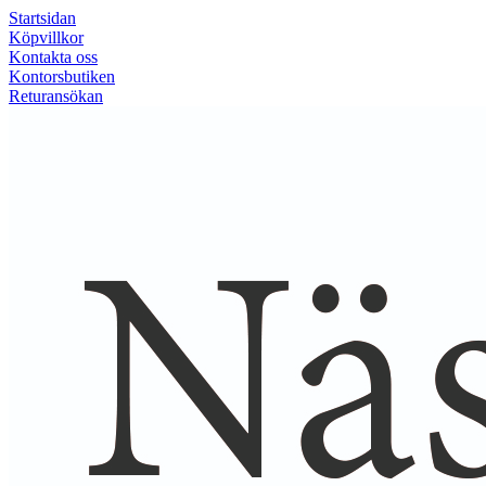
Startsidan
Köpvillkor
Kontakta oss
Kontorsbutiken
Returansökan