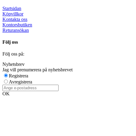
Startsidan
Köpvillkor
Kontakta oss
Kontorsbutiken
Returansökan
Följ oss
Följ oss på:
Nyhetsbrev
Jag vill prenumerera på nyhetsbrevet
Registrera
Avregistrera
OK