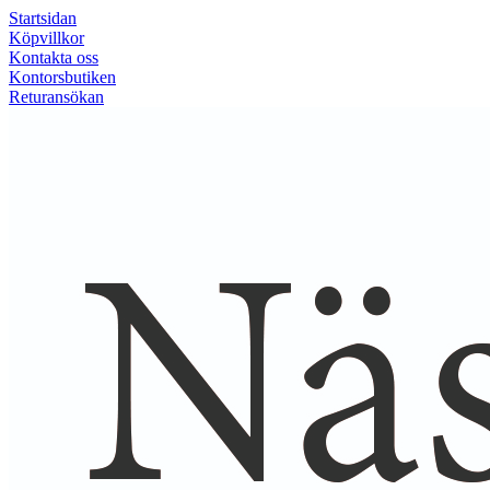
Startsidan
Köpvillkor
Kontakta oss
Kontorsbutiken
Returansökan