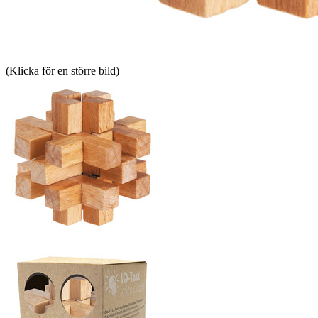
(Klicka för en större bild)