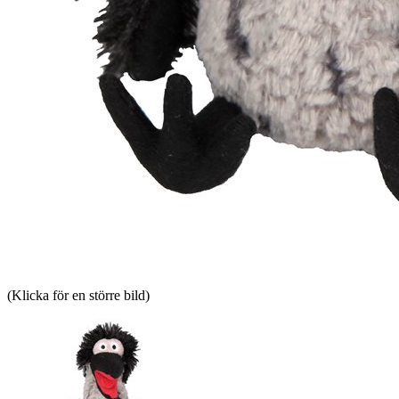
(Klicka för en större bild)