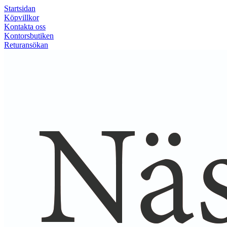
Startsidan
Köpvillkor
Kontakta oss
Kontorsbutiken
Returansökan