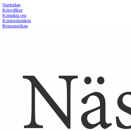
Startsidan
Köpvillkor
Kontakta oss
Kontorsbutiken
Returansökan