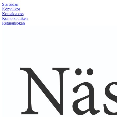
Startsidan
Köpvillkor
Kontakta oss
Kontorsbutiken
Returansökan