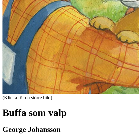
(Klicka för en större bild)
Buffa som valp
George Johansson