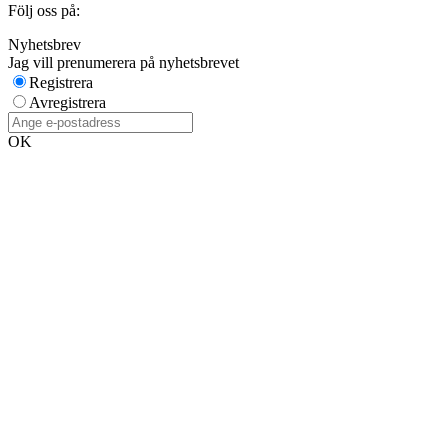
Följ oss på:
Nyhetsbrev
Jag vill prenumerera på nyhetsbrevet
Registrera
Avregistrera
OK